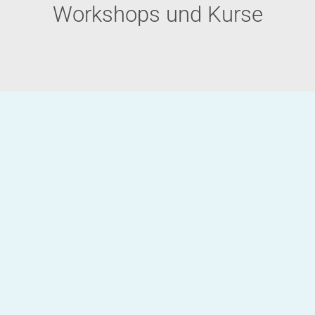
Workshops und Kurse