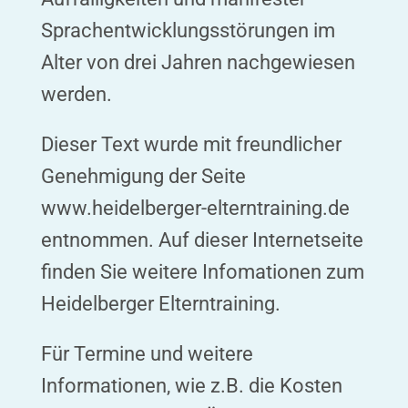
Sprachentwicklungsstörungen im
Alter von drei Jahren nachgewiesen
werden.
Dieser Text wurde mit freundlicher
Genehmigung der Seite
www.heidelberger-elterntraining.de
entnommen. Auf dieser Internetseite
finden Sie weitere Infomationen zum
Heidelberger Elterntraining.
Für Termine und weitere
Informationen, wie z.B. die Kosten