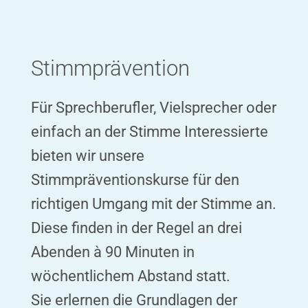
Stimmprävention
Für Sprechberufler, Vielsprecher oder
einfach an der Stimme Interessierte
bieten wir unsere
Stimmpräventionskurse für den
richtigen Umgang mit der Stimme an.
Diese finden in der Regel an drei
Abenden à 90 Minuten in
wöchentlichem Abstand statt.
Sie erlernen die Grundlagen der