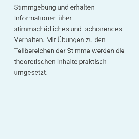
Stimmgebung und erhalten
Informationen über
stimmschädliches und -schonendes
Verhalten. Mit Übungen zu den
Teilbereichen der Stimme werden die
theoretischen Inhalte praktisch
umgesetzt.