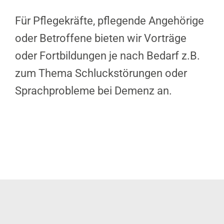
Für Pflegekräfte, pflegende Angehörige
oder Betroffene bieten wir Vorträge
oder Fortbildungen je nach Bedarf z.B.
zum Thema Schluckstörungen oder
Sprachprobleme bei Demenz an.