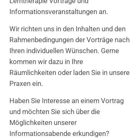
Lerntherapie Vorträge und
Informationsveranstaltungen an.
Wir richten uns in den Inhalten und den
Rahmenbedingungen der Vorträge nach
Ihren individuellen Wünschen. Gerne
kommen wir dazu in Ihre
Räumlichkeiten oder laden Sie in unsere
Praxen ein.
Haben Sie Interesse an einem Vortrag
und möchten Sie sich über die
Möglichkeiten unserer
Informationsabende erkundigen?