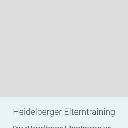
Heidelberger Elterntraining