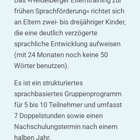
Das »Heidelberger Elterntraining zur
frühen Sprachförderung« richtet sich
an Eltern zwei- bis dreijähriger Kinder,
die eine deutlich verzögerte
sprachliche Entwicklung aufweisen
(mit 24 Monaten noch keine 50
Wörter benutzen).
Es ist ein strukturiertes
sprachbasiertes Gruppenprogramm
für 5 bis 10 Teilnehmer und umfasst
7 Doppelstunden sowie einen
Nachschulungstermin nach einem
halben Jahr.