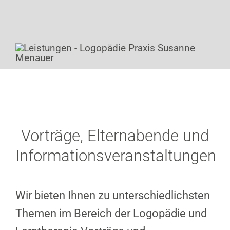
Jobs
Vorträge, Elternabende und
Informationsveranstaltungen
Wir bieten Ihnen zu unterschiedlichsten
Themen im Bereich der Logopädie und