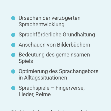
Ursachen der verzögerten
Sprachentwicklung
Sprachförderliche Grundhaltung
Anschauen von Bilderbüchern
Bedeutung des gemeinsamen
Spiels
Optimierung des Sprachangebots
in Alltagssituationen
Sprachspiele – Fingerverse,
Lieder, Reime