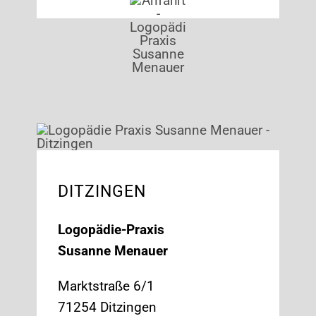
DITZINGEN
Logopädie-Praxis
Susanne Menauer
Marktstraße 6/1
71254 Ditzingen