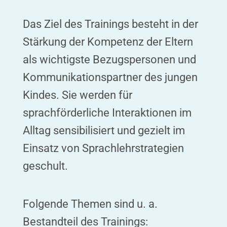
Das Ziel des Trainings besteht in der
Stärkung der Kompetenz der Eltern
als wichtigste Bezugspersonen und
Kommunikationspartner des jungen
Kindes. Sie werden für
sprachförderliche Interaktionen im
Alltag sensibilisiert und gezielt im
Einsatz von Sprachlehrstrategien
geschult.
Folgende Themen sind u. a.
Bestandteil des Trainings: