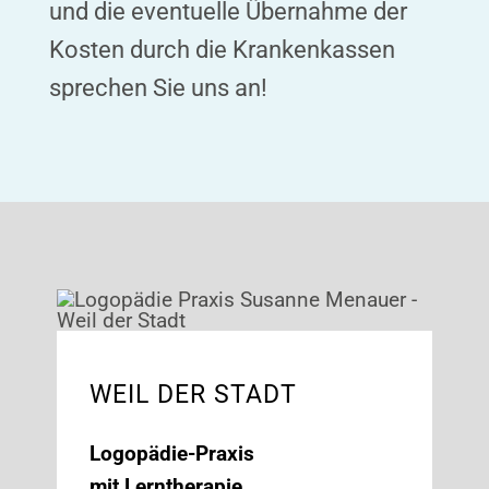
und die eventuelle Übernahme der
Kosten durch die Krankenkassen
sprechen Sie uns an!
WEIL DER STADT
Logopädie-Praxis
mit Lerntherapie