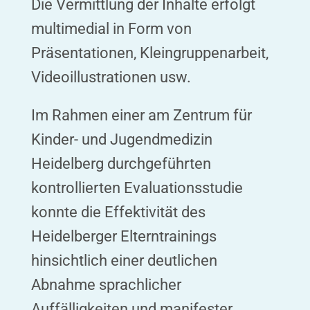
Die Vermittlung der Inhalte erfolgt
multimedial in Form von
Präsentationen, Kleingruppenarbeit,
Videoillustrationen usw.
Im Rahmen einer am Zentrum für
Kinder- und Jugendmedizin
Heidelberg durchgeführten
kontrollierten Evaluationsstudie
konnte die Effektivität des
Heidelberger Elterntrainings
hinsichtlich einer deutlichen
Abnahme sprachlicher
Auffälligkeiten und manifester