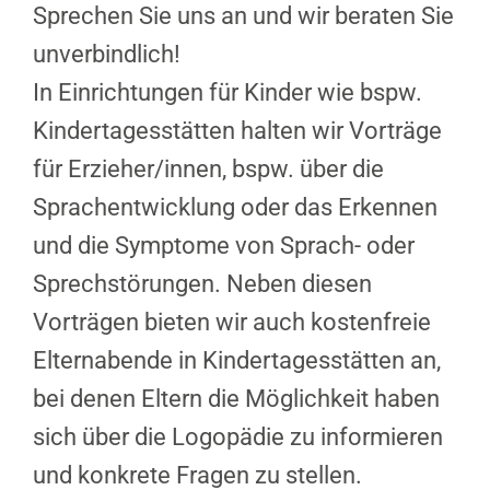
Sprechen Sie uns an und wir beraten Sie
unverbindlich!
In Einrichtungen für Kinder wie bspw.
Kindertagesstätten halten wir Vorträge
für Erzieher/innen, bspw. über die
Sprachentwicklung oder das Erkennen
und die Symptome von Sprach- oder
Sprechstörungen. Neben diesen
Vorträgen bieten wir auch kostenfreie
Elternabende in Kindertagesstätten an,
bei denen Eltern die Möglichkeit haben
sich über die Logopädie zu informieren
und konkrete Fragen zu stellen.