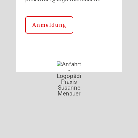
Anmeldung