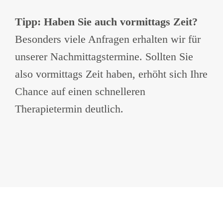
Tipp: Haben Sie auch vormittags Zeit?
Besonders viele Anfragen erhalten wir für
unserer Nachmittagstermine. Sollten Sie
also vormittags Zeit haben, erhöht sich Ihre
Chance auf einen schnelleren
Therapietermin deutlich.