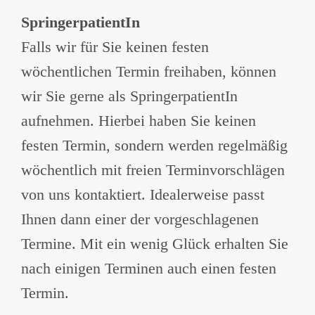
SpringerpatientIn
Falls wir für Sie keinen festen
wöchentlichen Termin freihaben, können
wir Sie gerne als SpringerpatientIn
aufnehmen. Hierbei haben Sie keinen
festen Termin, sondern werden regelmäßig
wöchentlich mit freien Terminvorschlägen
von uns kontaktiert. Idealerweise passt
Ihnen dann einer der vorgeschlagenen
Termine. Mit ein wenig Glück erhalten Sie
nach einigen Terminen auch einen festen
Termin.