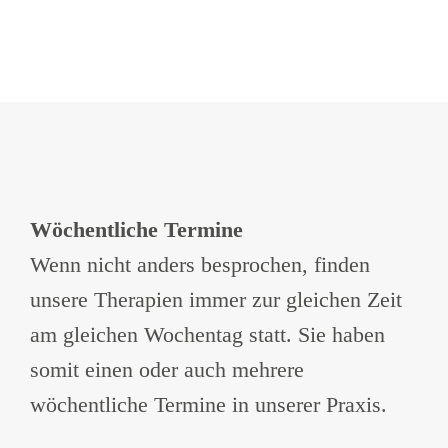
Wöchentliche Termine
Wenn nicht anders besprochen, finden
unsere Therapien immer zur gleichen Zeit
am gleichen Wochentag statt. Sie haben
somit einen oder auch mehrere
wöchentliche Termine in unserer Praxis.