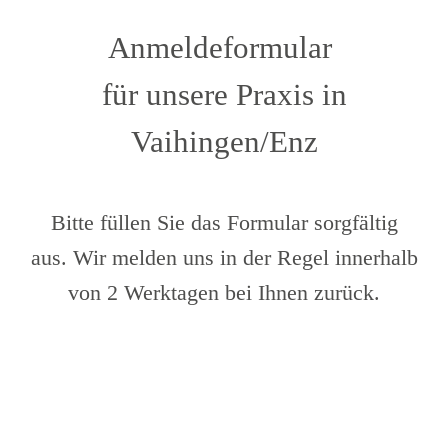
Anmeldeformular
für unsere Praxis in
Vaihingen/Enz
Bitte füllen Sie das Formular sorgfältig
aus. Wir melden uns in der Regel innerhalb
von 2 Werktagen bei Ihnen zurück.