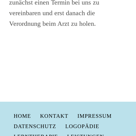
zunächst einen Termin bei uns zu
vereinbaren und erst danach die
Verordnung beim Arzt zu holen.
HOME
KONTAKT
IMPRESSUM
DATENSCHUTZ
LOGOPÄDIE