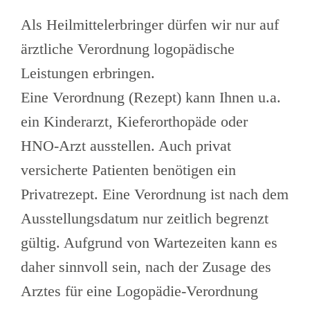
Als Heilmittelerbringer dürfen wir nur auf
ärztliche Verordnung logopädische
Leistungen erbringen.
Eine Verordnung (Rezept) kann Ihnen u.a.
ein Kinderarzt, Kieferorthopäde oder
HNO-Arzt ausstellen. Auch privat
versicherte Patienten benötigen ein
Privatrezept. Eine Verordnung ist nach dem
Ausstellungsdatum nur zeitlich begrenzt
gültig. Aufgrund von Wartezeiten kann es
daher sinnvoll sein, nach der Zusage des
Arztes für eine Logopädie-Verordnung