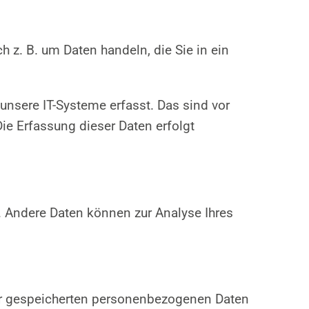
 z. B. um Daten handeln, die Sie in ein
nsere IT-Systeme erfasst. Das sind vor
Die Erfassung dieser Daten erfolgt
n. Andere Daten können zur Analyse Ihres
rer gespeicherten personenbezogenen Daten