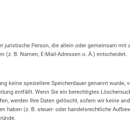
oder juristische Person, die allein oder gemeinsam mit
 (z. B. Namen, E-Mail-Adressen o. Ä.) entscheidet.
rung keine speziellere Speicherdauer genannt wurde,
beitung entfällt. Wenn Sie ein berechtigtes Löschers
fen, werden Ihre Daten gelöscht, sofern wir keine and
 haben (z. B. steuer- oder handelsrechtliche Aufbew
Gründe.