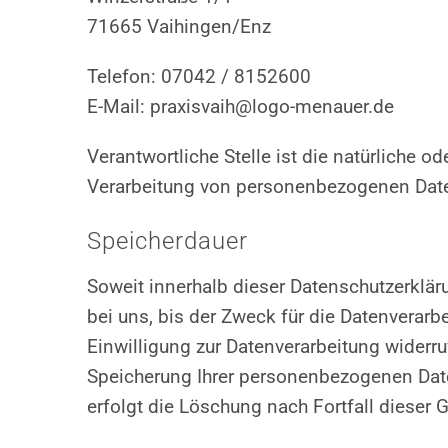
71665 Vaihingen/Enz
Telefon: 07042 / 8152600
E-Mail: praxisvaih@logo-menauer.de
Verantwortliche Stelle ist die natürliche 
Verarbeitung von personenbezogenen Daten
Speicherdauer
Soweit innerhalb dieser Datenschutzerklä
bei uns, bis der Zweck für die Datenverar
Einwilligung zur Datenverarbeitung widerru
Speicherung Ihrer personenbezogenen Daten
erfolgt die Löschung nach Fortfall dieser 