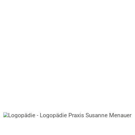
Logopädie-Praxis Susanne Menaue