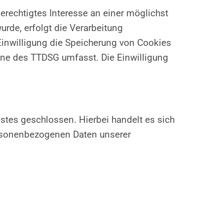
erechtigtes Interesse an einer möglichst
rde, erfolgt die Verarbeitung
 Einwilligung die Speicherung von Cookies
inne des TTDSG umfasst. Die Einwilligung
stes geschlossen. Hierbei handelt es sich
personenbezogenen Daten unserer