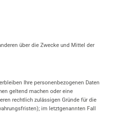
 anderen über die Zwecke und Mittel der
 verbleiben Ihre personenbezogenen Daten
uchen geltend machen oder eine
eren rechtlich zulässigen Gründe für die
ahrungsfristen); im letztgenannten Fall