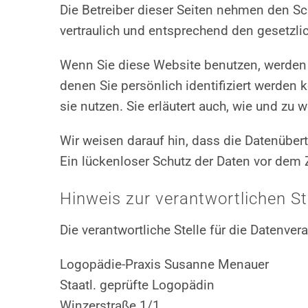
Die Betreiber dieser Seiten nehmen den Sc
vertraulich und entsprechend den gesetzli
Wenn Sie diese Website benutzen, werden
denen Sie persönlich identifiziert werden 
sie nutzen. Sie erläutert auch, wie und zu
Wir weisen darauf hin, dass die Datenüber
Ein lückenloser Schutz der Daten vor dem Zu
Hinweis zur verantwortlichen St
Die verantwortliche Stelle für die Datenver
Logopädie-Praxis Susanne Menauer
Staatl. geprüfte Logopädin
Winzerstraße 1/1