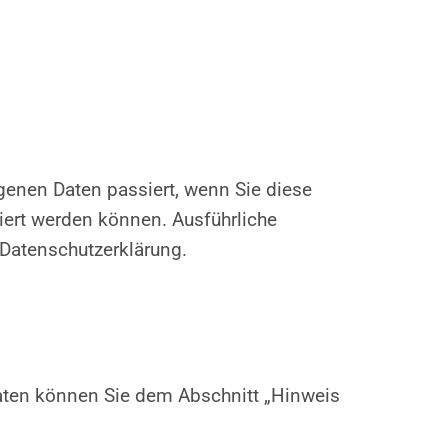
genen Daten passiert, wenn Sie diese
iert werden können. Ausführliche
Datenschutzerklärung.
daten können Sie dem Abschnitt „Hinweis