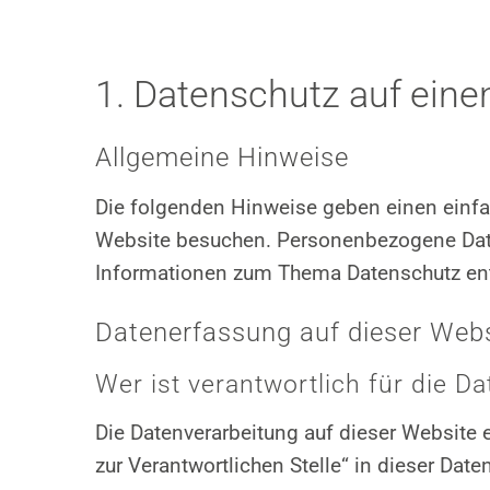
1. Datenschutz auf einen
Allgemeine Hinweise
Die folgenden Hinweise geben einen einfa
Website besuchen. Personenbezogene Daten 
Informationen zum Thema Datenschutz ent
Datenerfassung auf dieser Webs
Wer ist verantwortlich für die D
Die Datenverarbeitung auf dieser Website
zur Verantwortlichen Stelle“ in dieser Da