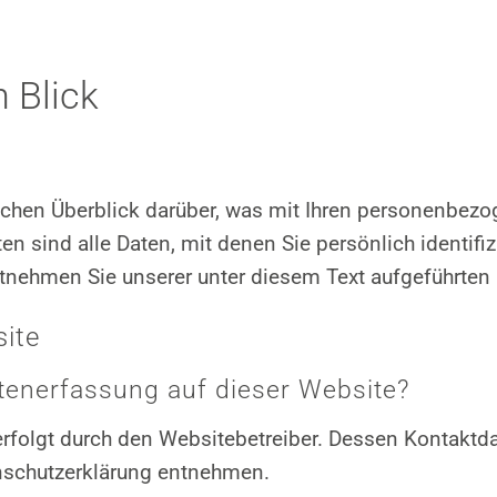
 Blick
chen Überblick darüber, was mit Ihren personenbezo
sind alle Daten, mit denen Sie persönlich identifiz
nehmen Sie unserer unter diesem Text aufgeführten 
ite
atenerfassung auf dieser Website?
 erfolgt durch den Websitebetreiber. Dessen Kontakt
tenschutzerklärung entnehmen.