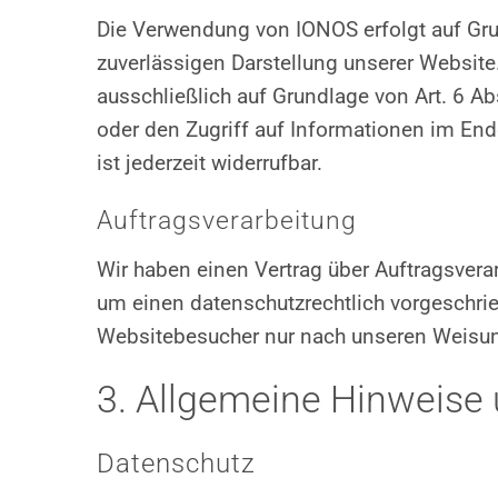
Die Verwendung von IONOS erfolgt auf Grund
zuverlässigen Darstellung unserer Website
ausschließlich auf Grundlage von Art. 6 A
oder den Zugriff auf Informationen im End
ist jederzeit widerrufbar.
Auftragsverarbeitung
Wir haben einen Vertrag über Auftragsver
um einen datenschutzrechtlich vorgeschrie
Websitebesucher nur nach unseren Weisung
3. Allgemeine Hinweise 
Datenschutz