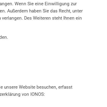
langen. Wenn Sie eine Einwilligung zur
ufen. Außerdem haben Sie das Recht, unter
verlangen. Des Weiteren steht Ihnen ein
den.
ie unsere Website besuchen, erfasst
tzerklärung von IONOS: