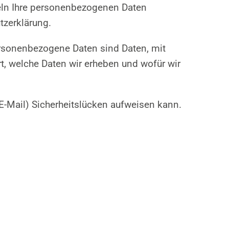
deln Ihre personenbezogenen Daten
tzerklärung.
rsonenbezogene Daten sind Daten, mit
rt, welche Daten wir erheben und wofür wir
 E-Mail) Sicherheitslücken aufweisen kann.