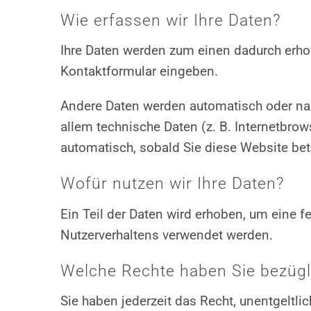
Wie erfassen wir Ihre Daten?
Ihre Daten werden zum einen dadurch erhobe
Kontaktformular eingeben.
Andere Daten werden automatisch oder nach
allem technische Daten (z. B. Internetbrow
automatisch, sobald Sie diese Website bet
Wofür nutzen wir Ihre Daten?
Ein Teil der Daten wird erhoben, um eine f
Nutzerverhaltens verwendet werden.
Welche Rechte haben Sie bezügli
Sie haben jederzeit das Recht, unentgelt